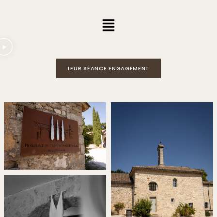
LEUR SÉANCE ENGAGEMENT